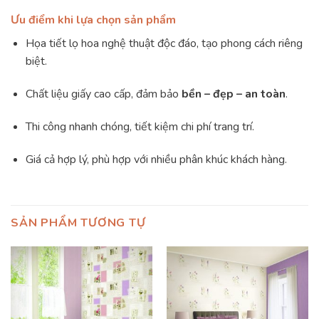
Ưu điểm khi lựa chọn sản phẩm
Họa tiết lọ hoa nghệ thuật độc đáo, tạo phong cách riêng
biệt.
Chất liệu giấy cao cấp, đảm bảo
bền – đẹp – an toàn
.
Thi công nhanh chóng, tiết kiệm chi phí trang trí.
Giá cả hợp lý, phù hợp với nhiều phân khúc khách hàng.
SẢN PHẨM TƯƠNG TỰ