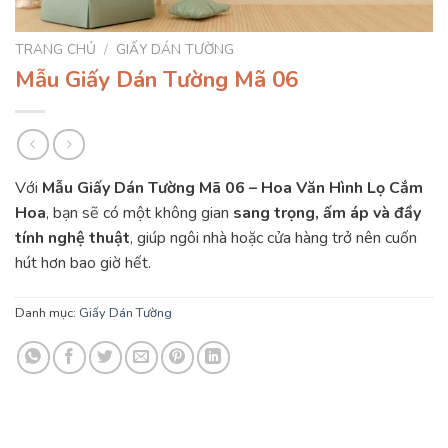
TRANG CHỦ
/
GIẤY DÁN TƯỜNG
Mẫu Giấy Dán Tường Mã 06
Với
Mẫu Giấy Dán Tường Mã 06 – Hoa Văn Hình Lọ Cắm
Hoa
, bạn sẽ có một không gian
sang trọng, ấm áp và đầy
tính nghệ thuật
, giúp ngôi nhà hoặc cửa hàng trở nên cuốn
hút hơn bao giờ hết.
Danh mục:
Giấy Dán Tường