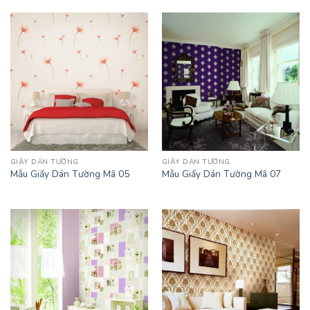
GIẤY DÁN TƯỜNG
GIẤY DÁN TƯỜNG
Mẫu Giấy Dán Tường Mã 05
Mẫu Giấy Dán Tường Mã 07