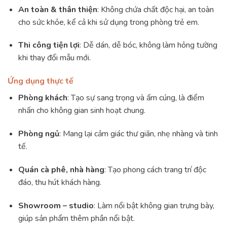
An toàn & thân thiện
: Không chứa chất độc hại, an toàn
cho sức khỏe, kể cả khi sử dụng trong phòng trẻ em.
Thi công tiện lợi
: Dễ dán, dễ bóc, không làm hỏng tường
khi thay đổi mẫu mới.
Ứng dụng thực tế
Phòng khách
: Tạo sự sang trọng và ấm cúng, là điểm
nhấn cho không gian sinh hoạt chung.
Phòng ngủ
: Mang lại cảm giác thư giãn, nhẹ nhàng và tinh
tế.
Quán cà phê, nhà hàng
: Tạo phong cách trang trí độc
đáo, thu hút khách hàng.
Showroom – studio
: Làm nổi bật không gian trưng bày,
giúp sản phẩm thêm phần nổi bật.