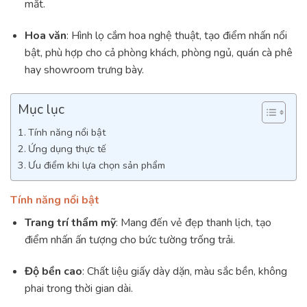
mắt.
Hoa văn
: Hình lọ cắm hoa nghệ thuật, tạo điểm nhấn nổi
bật, phù hợp cho cả phòng khách, phòng ngủ, quán cà phê
hay showroom trưng bày.
Mục lục
Tính năng nổi bật
Ứng dụng thực tế
Ưu điểm khi lựa chọn sản phẩm
Tính năng nổi bật
Trang trí thẩm mỹ
: Mang đến vẻ đẹp thanh lịch, tạo
điểm nhấn ấn tượng cho bức tường trống trải.
Độ bền cao
: Chất liệu giấy dày dặn, màu sắc bền, không
phai trong thời gian dài.