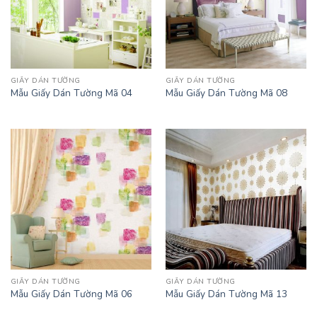
GIẤY DÁN TƯỜNG
GIẤY DÁN TƯỜNG
Mẫu Giấy Dán Tường Mã 04
Mẫu Giấy Dán Tường Mã 08
GIẤY DÁN TƯỜNG
GIẤY DÁN TƯỜNG
Mẫu Giấy Dán Tường Mã 06
Mẫu Giấy Dán Tường Mã 13