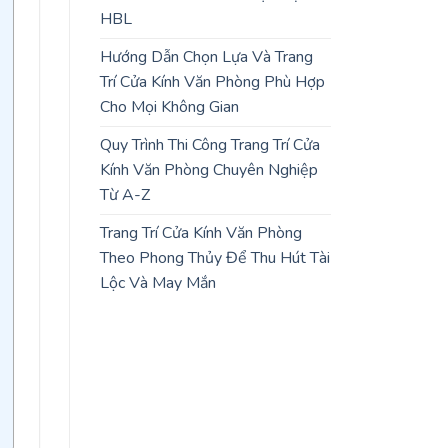
HBL
Hướng Dẫn Chọn Lựa Và Trang
Trí Cửa Kính Văn Phòng Phù Hợp
Cho Mọi Không Gian
Quy Trình Thi Công Trang Trí Cửa
Kính Văn Phòng Chuyên Nghiệp
Từ A-Z
Trang Trí Cửa Kính Văn Phòng
Theo Phong Thủy Để Thu Hút Tài
Lộc Và May Mắn