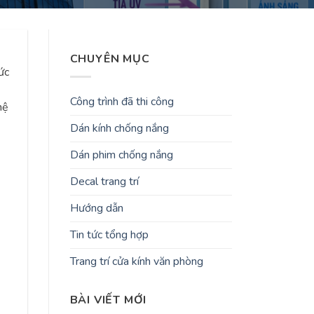
CHUYÊN MỤC
ức
Công trình đã thi công
hệ
Dán kính chống nắng
Dán phim chống nắng
Decal trang trí
Hướng dẫn
Tin tức tổng hợp
Trang trí cửa kính văn phòng
BÀI VIẾT MỚI