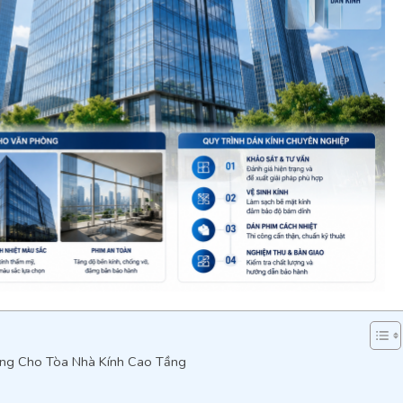
ng Cho Tòa Nhà Kính Cao Tầng