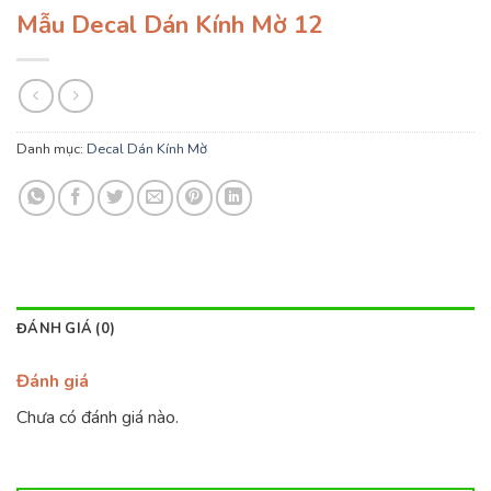
Mẫu Decal Dán Kính Mờ 12
Danh mục:
Decal Dán Kính Mờ
ĐÁNH GIÁ (0)
Đánh giá
Chưa có đánh giá nào.