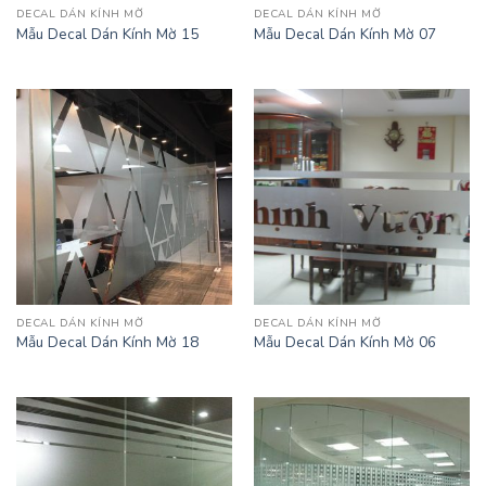
DECAL DÁN KÍNH MỜ
DECAL DÁN KÍNH MỜ
Mẫu Decal Dán Kính Mờ 15
Mẫu Decal Dán Kính Mờ 07
DECAL DÁN KÍNH MỜ
DECAL DÁN KÍNH MỜ
Mẫu Decal Dán Kính Mờ 18
Mẫu Decal Dán Kính Mờ 06