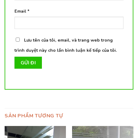
Email
*
Lưu tên của tôi, email, và trang web trong
trình duyệt này cho lần bình luận kế tiếp của tôi.
SẢN PHẨM TƯƠNG TỰ