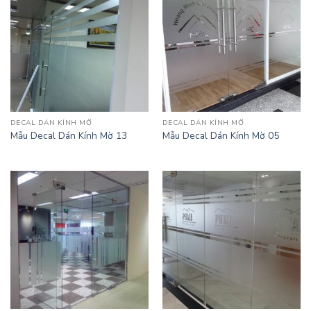
DECAL DÁN KÍNH MỜ
DECAL DÁN KÍNH MỜ
Mẫu Decal Dán Kính Mờ 13
Mẫu Decal Dán Kính Mờ 05