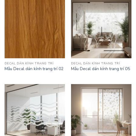
DECAL DÁN KÍNH TRANG TRÍ
DECAL DÁN KÍNH TRANG TRÍ
Mẫu Decal dán kính trang trí 02
Mẫu Decal dán kính trang trí 05