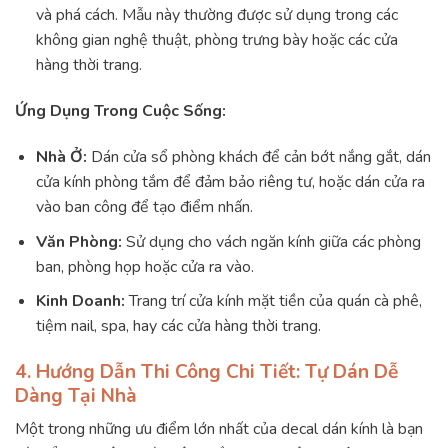
và phá cách. Mẫu này thường được sử dụng trong các
không gian nghệ thuật, phòng trưng bày hoặc các cửa
hàng thời trang.
Ứng Dụng Trong Cuộc Sống:
Nhà Ở:
Dán cửa sổ phòng khách để cản bớt nắng gắt, dán
cửa kính phòng tắm để đảm bảo riêng tư, hoặc dán cửa ra
vào ban công để tạo điểm nhấn.
Văn Phòng:
Sử dụng cho vách ngăn kính giữa các phòng
ban, phòng họp hoặc cửa ra vào.
Kinh Doanh:
Trang trí cửa kính mặt tiền của quán cà phê,
tiệm nail, spa, hay các cửa hàng thời trang.
4. Hướng Dẫn Thi Công Chi Tiết: Tự Dán Dễ
Dàng Tại Nhà
Một trong những ưu điểm lớn nhất của decal dán kính là bạn