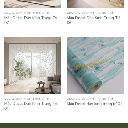
DECAL DÁN KÍNH TRANG TRÍ
DECAL DÁN KÍNH TRANG TRÍ
Mẫu Decal Dán Kính Trang Trí
Mẫu Decal Dán Kính Trang Trí
07
06
DECAL DÁN KÍNH TRANG TRÍ
DECAL DÁN KÍNH TRANG TRÍ
Mẫu Decal Dán Kính Trang Trí
Mẫu Decal dán kính trang trí 01
04