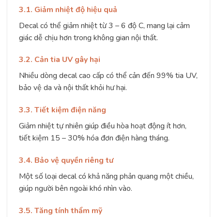
3.1. Giảm nhiệt độ hiệu quả
Decal có thể giảm nhiệt từ 3 – 6 độ C, mang lại cảm
giác dễ chịu hơn trong không gian nội thất.
3.2. Cản tia UV gây hại
Nhiều dòng decal cao cấp có thể cản đến 99% tia UV,
bảo vệ da và nội thất khỏi hư hại.
3.3. Tiết kiệm điện năng
Giảm nhiệt tự nhiên giúp điều hòa hoạt động ít hơn,
tiết kiệm 15 – 30% hóa đơn điện hàng tháng.
3.4. Bảo vệ quyền riêng tư
Một số loại decal có khả năng phản quang một chiều,
giúp người bên ngoài khó nhìn vào.
3.5. Tăng tính thẩm mỹ