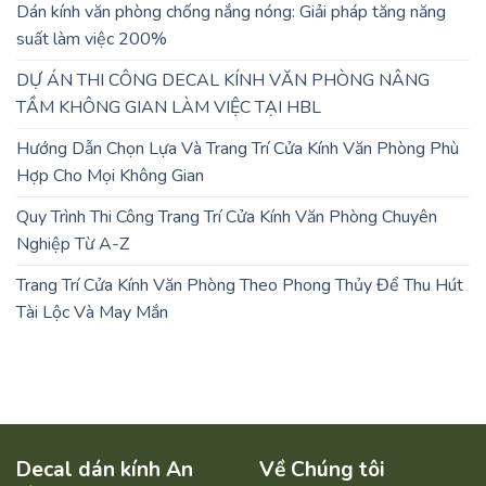
Dán kính văn phòng chống nắng nóng: Giải pháp tăng năng
suất làm việc 200%
DỰ ÁN THI CÔNG DECAL KÍNH VĂN PHÒNG NÂNG
TẦM KHÔNG GIAN LÀM VIỆC TẠI HBL
Hướng Dẫn Chọn Lựa Và Trang Trí Cửa Kính Văn Phòng Phù
Hợp Cho Mọi Không Gian
Quy Trình Thi Công Trang Trí Cửa Kính Văn Phòng Chuyên
Nghiệp Từ A-Z
Trang Trí Cửa Kính Văn Phòng Theo Phong Thủy Để Thu Hút
Tài Lộc Và May Mắn
Decal dán kính An
Về Chúng tôi