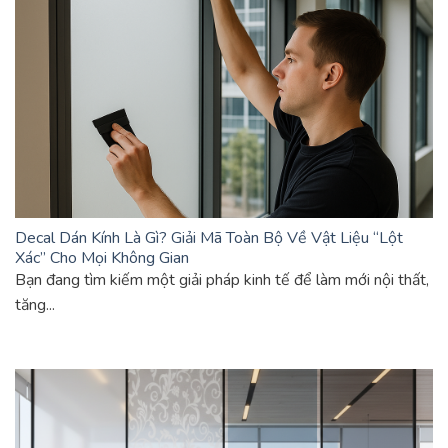
Decal Dán Kính Là Gì? Giải Mã Toàn Bộ Về Vật Liệu “Lột
Xác” Cho Mọi Không Gian
Bạn đang tìm kiếm một giải pháp kinh tế để làm mới nội thất,
tăng...