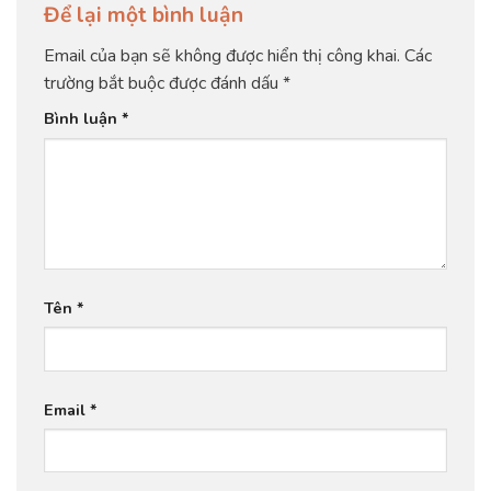
Để lại một bình luận
Email của bạn sẽ không được hiển thị công khai.
Các
trường bắt buộc được đánh dấu
*
Bình luận
*
Tên
*
Email
*