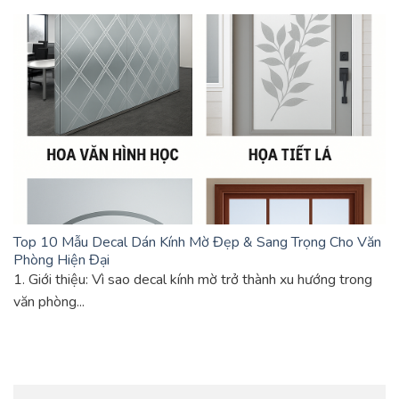
Top 10 Mẫu Decal Dán Kính Mờ Đẹp & Sang Trọng Cho Văn
Phòng Hiện Đại
1. Giới thiệu: Vì sao decal kính mờ trở thành xu hướng trong
văn phòng...