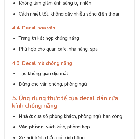
Không làm giảm ánh sáng tự nhiên
Cách nhiệt tốt, không gây nhiễu sóng điện thoại
4.4. Decal hoa văn
Trang trí kết hợp chống nắng
Phù hợp cho quán cafe, nhà hàng, spa
4.5. Decal mờ chống nắng
Tạo không gian dịu mắt
Dùng cho văn phòng, phòng ngủ
5. Ứng dụng thực tế của decal dán cửa
kính chống nắng
Nhà ở
: cửa sổ phòng khách, phòng ngủ, ban công
Văn phòng
: vách kính, phòng họp
Xe hơi
: kính chắn gió, kính hông