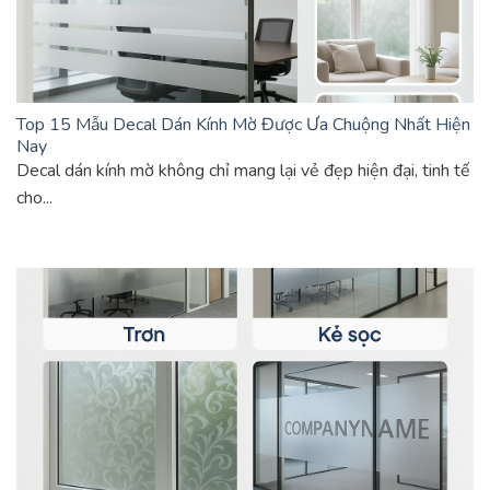
Top 15 Mẫu Decal Dán Kính Mờ Được Ưa Chuộng Nhất Hiện
Nay
Decal dán kính mờ không chỉ mang lại vẻ đẹp hiện đại, tinh tế
cho...