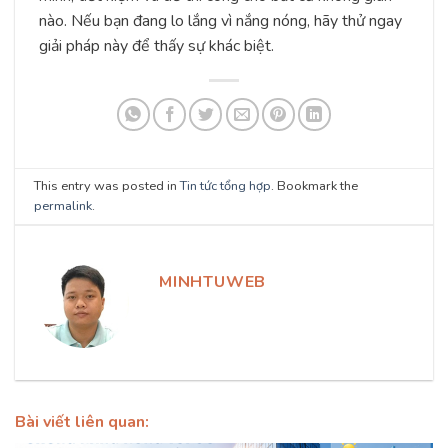
nào. Nếu bạn đang lo lắng vì nắng nóng, hãy thử ngay
giải pháp này để thấy sự khác biệt.
This entry was posted in
Tin tức tổng hợp
. Bookmark the
permalink
.
MINHTUWEB
Bài viết liên quan: