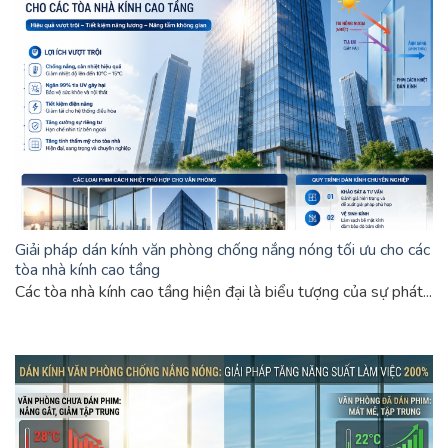
Giải pháp dán kính văn phòng chống nắng nóng tối ưu cho các
tòa nhà kính cao tầng
Các tòa nhà kính cao tầng hiện đại là biểu tượng của sự phát...