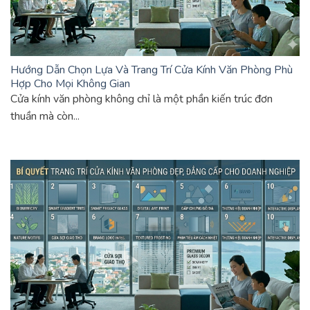
Hướng Dẫn Chọn Lựa Và Trang Trí Cửa Kính Văn Phòng Phù
Hợp Cho Mọi Không Gian
Cửa kính văn phòng không chỉ là một phần kiến trúc đơn
thuần mà còn...