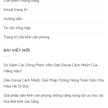
Dán phim chống nắng
Decal trang trí
Hướng dẫn
Tin tức tổng hợp
Trang trí cửa kính văn phòng
BÀI VIẾT MỚI
So Sánh Các Dòng Phim: Nên Dán Decal Cách Nhiệt Của
Hãng Nào?
Dán Decal Cách Nhiệt: Giải Pháp Chống Nóng Toàn Diện Cho
Mùa Hè Oi Bức
Giải pháp dán kính văn phòng chống nắng nóng tối ưu cho các
tòa nhà kính cao tầng