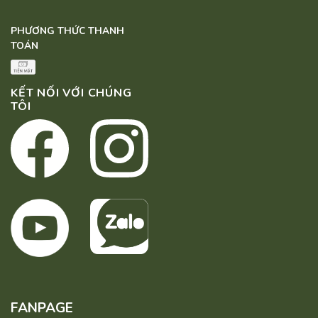
PHƯƠNG THỨC THANH
TOÁN
KẾT NỐI VỚI CHÚNG
TÔI
FANPAGE