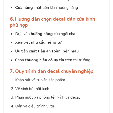
Cửa hàng
: mặt tiền kính hướng nắng
6. Hướng dẫn chọn decal dán cửa kính
phù hợp
Dựa vào
hướng nắng
của ngôi nhà
Xem xét
nhu cầu riêng tư
Ưu tiên
chất liệu an toàn, bền màu
Chọn
thương hiệu có uy tín
trên thị trường
7. Quy trình dán decal chuyên nghiệp
Khảo sát và tư vấn sản phẩm
Vệ sinh bề mặt kính
Phun nước xà phòng lên kính và decal
Dán và điều chỉnh vị trí