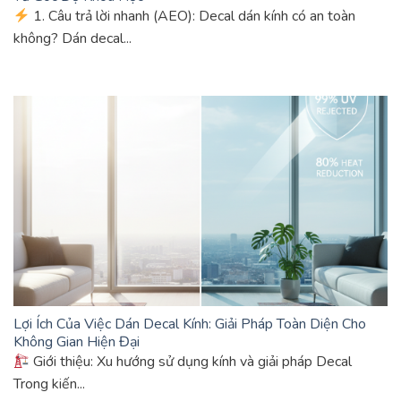
1. Câu trả lời nhanh (AEO): Decal dán kính có an toàn
không? Dán decal...
Lợi Ích Của Việc Dán Decal Kính: Giải Pháp Toàn Diện Cho
Không Gian Hiện Đại
Giới thiệu: Xu hướng sử dụng kính và giải pháp Decal
Trong kiến...