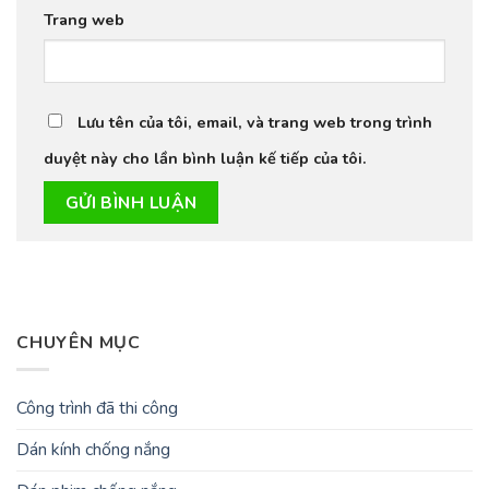
Trang web
Lưu tên của tôi, email, và trang web trong trình
duyệt này cho lần bình luận kế tiếp của tôi.
CHUYÊN MỤC
Công trình đã thi công
Dán kính chống nắng