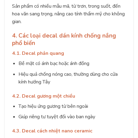
Sản phẩm có nhiều mẫu mã, từ trơn, trong suốt, đến
hoa văn sang trọng, nâng cao tính thẩm mỹ cho không
gian.
4. Các loại decal dán kính chống nắng
phổ biến
4.1. Decal phản quang
Bề mặt có ánh bạc hoặc ánh đồng
Hiệu quả chống nóng cao, thường dùng cho cửa
kính hướng Tây
4.2. Decal gương một chiều
Tạo hiệu ứng gương từ bên ngoài
Giúp riêng tư tuyệt đối vào ban ngày
4.3. Decal cách nhiệt nano ceramic