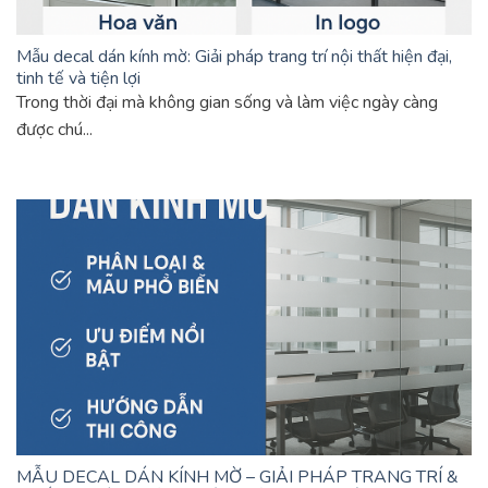
Mẫu decal dán kính mờ: Giải pháp trang trí nội thất hiện đại,
tinh tế và tiện lợi
Trong thời đại mà không gian sống và làm việc ngày càng
được chú...
MẪU DECAL DÁN KÍNH MỜ – GIẢI PHÁP TRANG TRÍ &