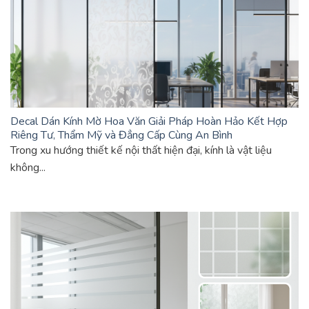
Decal Dán Kính Mờ Hoa Văn Giải Pháp Hoàn Hảo Kết Hợp
Riêng Tư, Thẩm Mỹ và Đẳng Cấp Cùng An Bình
Trong xu hướng thiết kế nội thất hiện đại, kính là vật liệu
không...