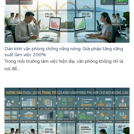
Dán kính văn phòng chống nắng nóng: Giải pháp tăng năng
suất làm việc 200%
Trong môi trường làm việc hiện đại, văn phòng không chỉ là
nơi để...