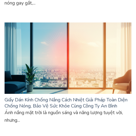
nóng gay gắt,...
Giấy Dán Kính Chống Nắng Cách Nhiệt Giải Pháp Toàn Diện
Chống Nóng, Bảo Vệ Sức Khỏe Cùng Công Ty An Bình
Ánh nắng mặt trời là nguồn sáng và năng lượng tuyệt vời,
nhưng...