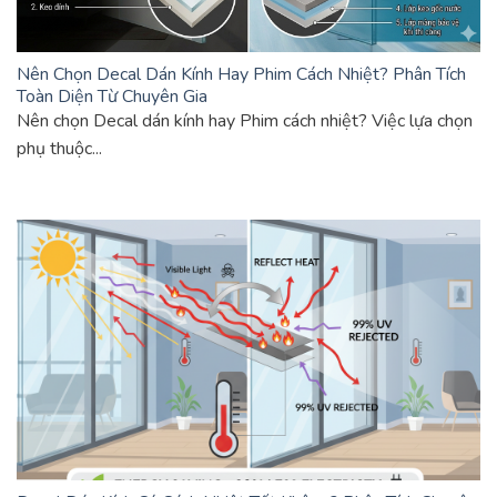
Nên Chọn Decal Dán Kính Hay Phim Cách Nhiệt? Phân Tích
Toàn Diện Từ Chuyên Gia
Nên chọn Decal dán kính hay Phim cách nhiệt? Việc lựa chọn
phụ thuộc...