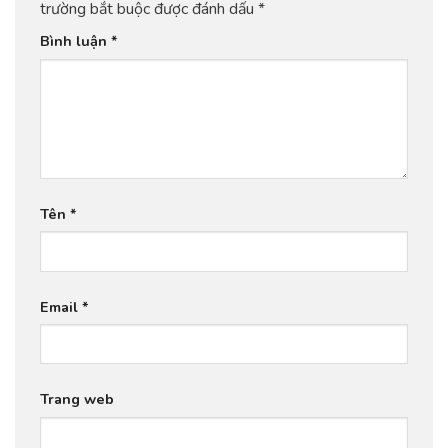
trường bắt buộc được đánh dấu
*
Bình luận
*
Tên
*
Email
*
Trang web