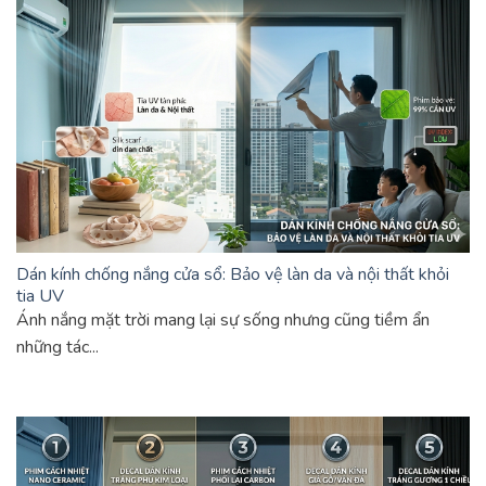
Dán kính chống nắng cửa sổ: Bảo vệ làn da và nội thất khỏi
tia UV
Ánh nắng mặt trời mang lại sự sống nhưng cũng tiềm ẩn
những tác...