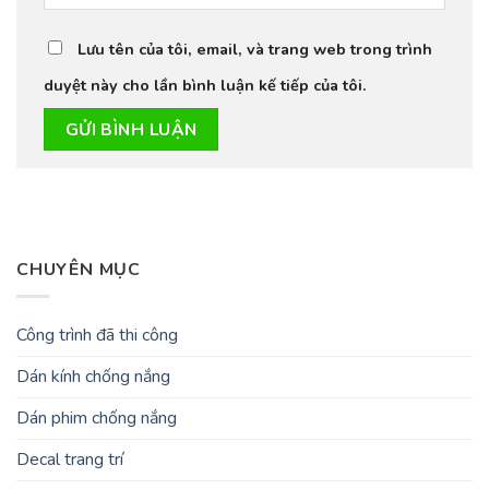
Lưu tên của tôi, email, và trang web trong trình
duyệt này cho lần bình luận kế tiếp của tôi.
CHUYÊN MỤC
Công trình đã thi công
Dán kính chống nắng
Dán phim chống nắng
Decal trang trí