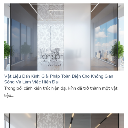
Vật Liệu Dán Kính: Giải Pháp Toàn Diện Cho Không Gian
Sống Và Làm Việc Hiện Đại
Trong bối cảnh kiến trúc hiện đại, kính đã trở thành một vật
liệu...