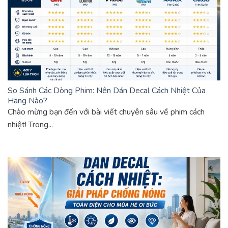
So Sánh Các Dòng Phim: Nên Dán Decal Cách Nhiệt Của
Hãng Nào?
Chào mừng bạn đến với bài viết chuyên sâu về phim cách
nhiệt! Trong...