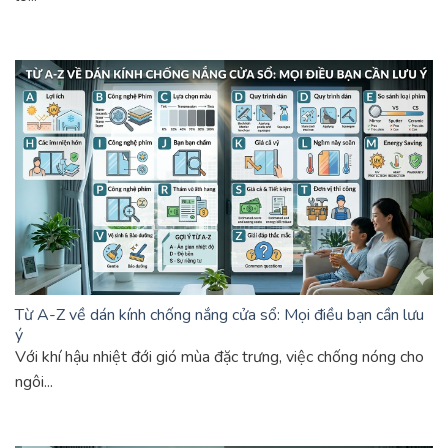
Từ A-Z về dán kính chống nắng cửa sổ: Mọi điều bạn cần lưu
ý
Với khí hậu nhiệt đới gió mùa đặc trưng, việc chống nóng cho
ngôi...