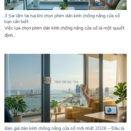
3 Sai lầm tai hại khi chọn phim dán kính chống nắng cửa sổ
bạn cần biết
Việc lựa chọn phim dán kính chống nắng cửa sổ là một quyết
định...
Báo giá dán kính chống nắng cửa sổ mới nhất 2026 – Đâu là