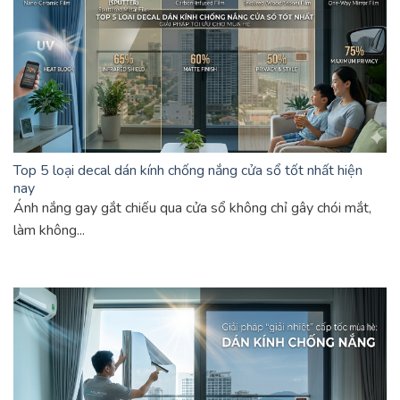
Top 5 loại decal dán kính chống nắng cửa sổ tốt nhất hiện
nay
Ánh nắng gay gắt chiếu qua cửa sổ không chỉ gây chói mắt,
làm không...