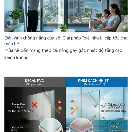
Dán kính chống nắng cửa sổ: Giải pháp “giải nhiệt” cấp tốc cho
mùa hè
Mùa hè đến mang theo cái nắng gay gắt, nhiệt độ tăng cao
khiến không...