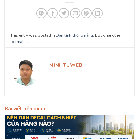
This entry was posted in
Dán kính chống nắng
. Bookmark the
permalink
.
MINHTUWEB
Bài viết liên quan: