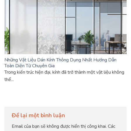
Những Vật Liệu Dán Kính Thông Dụng Nhất Hướng Dẫn
Toàn Diện Từ Chuyên Gia
Trong kiến trúc hiện đại, kính đã trở thành một vật liệu không
thể...
Để lại một bình luận
Email của bạn sẽ không được hiển thị công khai.
Các