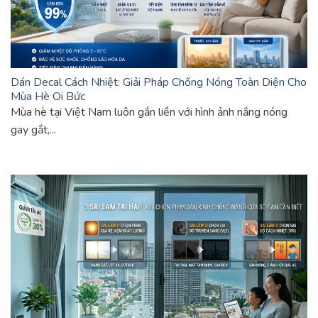
Dán Decal Cách Nhiệt: Giải Pháp Chống Nóng Toàn Diện Cho
Mùa Hè Oi Bức
Mùa hè tại Việt Nam luôn gắn liền với hình ảnh nắng nóng
gay gắt,...