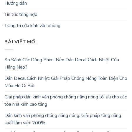
Hướng dẫn
Tin tức tổng hợp
Trang trí cửa kính văn phòng
BÀI VIẾT MỚI
So Sánh Các Dòng Phim: Nên Dán Decal Cách Nhiệt Của
Hãng Nào?
Dán Decal Cách Nhiệt: Giải Pháp Chống Nóng Toàn Diện Cho
Mùa Hè Oi Bức
Giải pháp dán kính văn phòng chống nắng nóng tối ưu cho các
tòa nhà kính cao tầng
Dán kính văn phòng chống nắng nóng: Giải pháp tăng năng
suất làm việc 200%