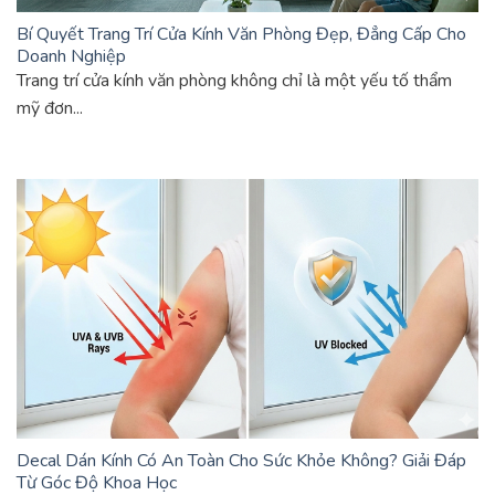
Bí Quyết Trang Trí Cửa Kính Văn Phòng Đẹp, Đẳng Cấp Cho
Doanh Nghiệp
Trang trí cửa kính văn phòng không chỉ là một yếu tố thẩm
mỹ đơn...
Decal Dán Kính Có An Toàn Cho Sức Khỏe Không? Giải Đáp
Từ Góc Độ Khoa Học