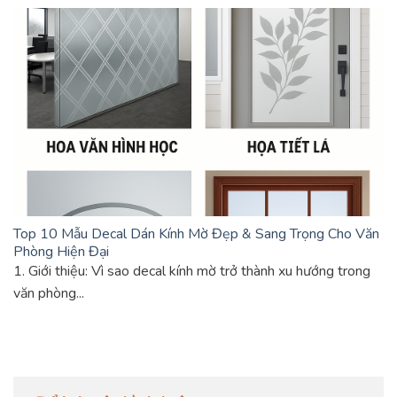
Top 10 Mẫu Decal Dán Kính Mờ Đẹp & Sang Trọng Cho Văn
Phòng Hiện Đại
1. Giới thiệu: Vì sao decal kính mờ trở thành xu hướng trong
văn phòng...