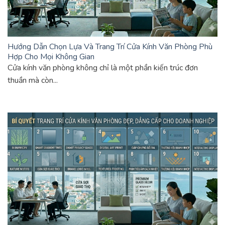
Hướng Dẫn Chọn Lựa Và Trang Trí Cửa Kính Văn Phòng Phù
Hợp Cho Mọi Không Gian
Cửa kính văn phòng không chỉ là một phần kiến trúc đơn
thuần mà còn...