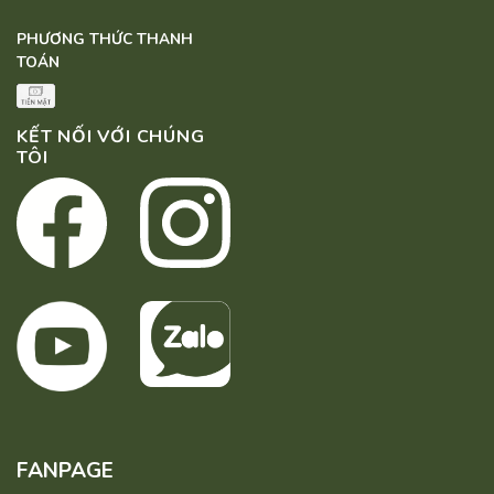
PHƯƠNG THỨC THANH
TOÁN
KẾT NỐI VỚI CHÚNG
TÔI
FANPAGE