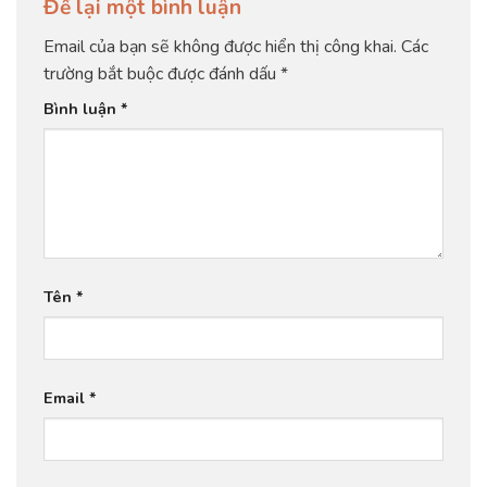
Để lại một bình luận
Email của bạn sẽ không được hiển thị công khai.
Các
trường bắt buộc được đánh dấu
*
Bình luận
*
Tên
*
Email
*