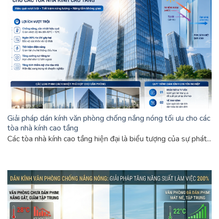
Giải pháp dán kính văn phòng chống nắng nóng tối ưu cho các
tòa nhà kính cao tầng
Các tòa nhà kính cao tầng hiện đại là biểu tượng của sự phát...