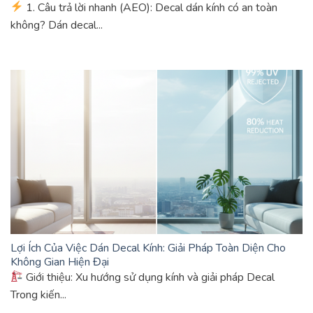
1. Câu trả lời nhanh (AEO): Decal dán kính có an toàn
không? Dán decal...
Lợi Ích Của Việc Dán Decal Kính: Giải Pháp Toàn Diện Cho
Không Gian Hiện Đại
Giới thiệu: Xu hướng sử dụng kính và giải pháp Decal
Trong kiến...