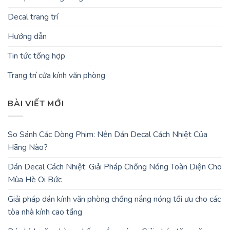
Decal trang trí
Hướng dẫn
Tin tức tổng hợp
Trang trí cửa kính văn phòng
BÀI VIẾT MỚI
So Sánh Các Dòng Phim: Nên Dán Decal Cách Nhiệt Của
Hãng Nào?
Dán Decal Cách Nhiệt: Giải Pháp Chống Nóng Toàn Diện Cho
Mùa Hè Oi Bức
Giải pháp dán kính văn phòng chống nắng nóng tối ưu cho các
tòa nhà kính cao tầng