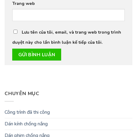
Trang web
Lưu tên của tôi, email, và trang web trong trình
duyệt này cho lần bình luận kế tiếp của tôi.
CHUYÊN MỤC
Công trình đã thi công
Dán kính chống nắng
Dán phim chống nắng