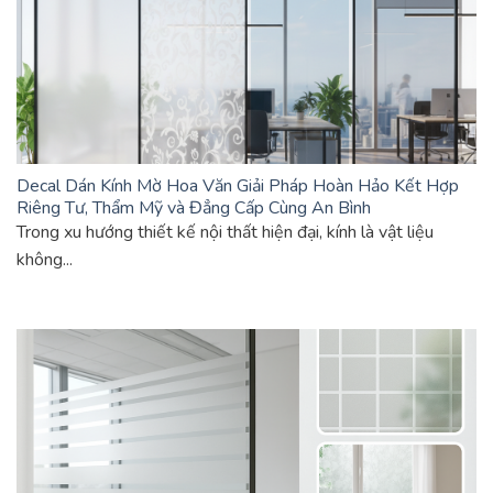
Decal Dán Kính Mờ Hoa Văn Giải Pháp Hoàn Hảo Kết Hợp
Riêng Tư, Thẩm Mỹ và Đẳng Cấp Cùng An Bình
Trong xu hướng thiết kế nội thất hiện đại, kính là vật liệu
không...