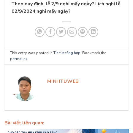
Theo quy định, lễ 2/9 nghỉ mấy ngày? Lịch nghỉ lễ
02/9/2024 nghỉ mấy ngày?
This entry was posted in
Tin tức tổng hợp
. Bookmark the
permalink
.
MINHTUWEB
Bài viết liên quan: