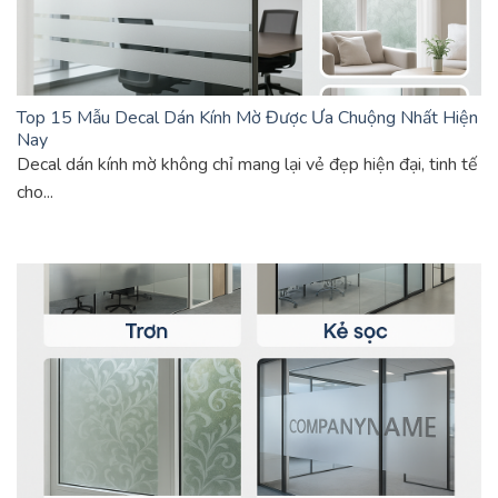
Top 15 Mẫu Decal Dán Kính Mờ Được Ưa Chuộng Nhất Hiện
Nay
Decal dán kính mờ không chỉ mang lại vẻ đẹp hiện đại, tinh tế
cho...