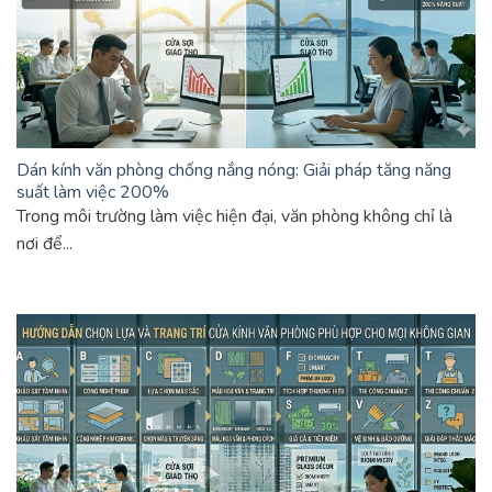
Dán kính văn phòng chống nắng nóng: Giải pháp tăng năng
suất làm việc 200%
Trong môi trường làm việc hiện đại, văn phòng không chỉ là
nơi để...