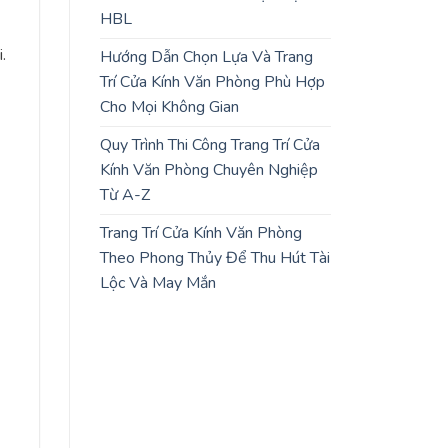
HBL
.
Hướng Dẫn Chọn Lựa Và Trang
Trí Cửa Kính Văn Phòng Phù Hợp
Cho Mọi Không Gian
Quy Trình Thi Công Trang Trí Cửa
Kính Văn Phòng Chuyên Nghiệp
Từ A-Z
Trang Trí Cửa Kính Văn Phòng
Theo Phong Thủy Để Thu Hút Tài
Lộc Và May Mắn