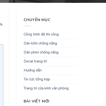
CHUYÊN MỤC
hi
Công trình đã thi công
Dán kính chống nắng
Dán phim chống nắng
Decal trang trí
Hướng dẫn
Tin tức tổng hợp
Trang trí cửa kính văn phòng
BÀI VIẾT MỚI