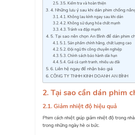
3.5. Kiểm tra và hoàn thiện
4. Những lưu ý sau khi dán phim chống nắn
4.1. Không lau kính ngay sau khi dán
4.2. Không sử dụng hóa chất mạnh
4.3. Tránh va đập mạnh
5. Tại sao nên chọn An Bình để dán phim 
5.1. Sản phẩm chính hãng, chất lượng cao
5.2. Đội ngũ thi công chuyên nghiệp
5.3. Chính sách bảo hành dài hạn
5.4. Giá cả cạnh tranh, nhiều ưu đãi
6. Liên hệ ngay để nhận báo giá
CÔNG TY TNHH KINH DOANH AN BÌNH
2. Tại sao cần dán phim 
2.1. Giảm nhiệt độ hiệu quả
Phim cách nhiệt giúp giảm nhiệt độ trong nhà
trong những ngày hè oi bức.